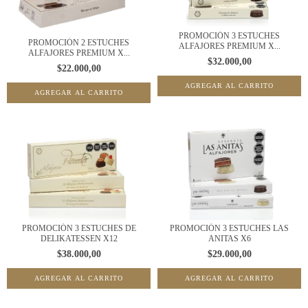
PROMOCIÓN 3 ESTUCHES
PROMOCIÓN 2 ESTUCHES
ALFAJORES PREMIUM X...
ALFAJORES PREMIUM X...
$32.000,00
$22.000,00
PROMOCIÓN 3 ESTUCHES DE
PROMOCIÓN 3 ESTUCHES LAS
DELIKATESSEN X12
ANITAS X6
$38.000,00
$29.000,00