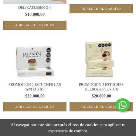
DELIKATESSEN X 6
$10.000,00
PROMOCIÓN 3 ESTUCHES
PROMOCIÓN 2 ESTUCHES LAS
DELIKATESSEN X 6
ANITAS X6
$20.000,00
$20.000,00
Al navegar por este sitio
aceptás el uso de cookies
para agilizar tu
experiencia de compra.