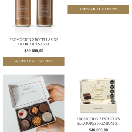
PROMOCIÓN 2 BOTELLAS DE
LICOR ARTESANAL
$30.000,00
AGREGAR AL CARRITO
PROMOCIÓN 2 ESTUCHES
ALFAJORES PREMIUM X...
$40.000,00