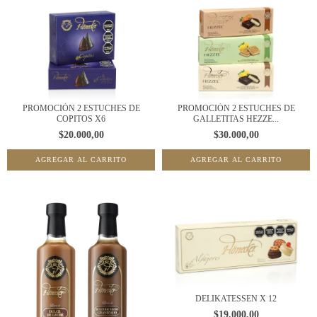
PROMOCIÓN 2 ESTUCHES DE
PROMOCIÓN 2 ESTUCHES DE
COPITOS X6
GALLETITAS HEZZE...
$20.000,00
$30.000,00
DELIKATESSEN X 12
$19.000,00