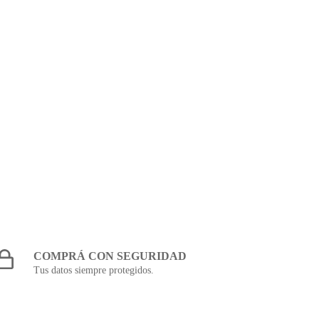
COMPRÁ CON SEGURIDAD
Tus datos siempre protegidos.