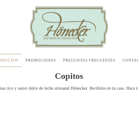
ODUCTOS
PROMOCIONES
PREGUNTAS FRECUENTES
CONTA
Copitos
mas rico y suave dulce de leche artesanal Hönecker. Recibilos en tu casa. Hace 