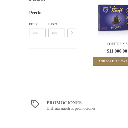
Precio
DESDE
HASTA
COPITOS X 6
$11.000,00
PROMOCIONES
Disfruta nuestras promociones.