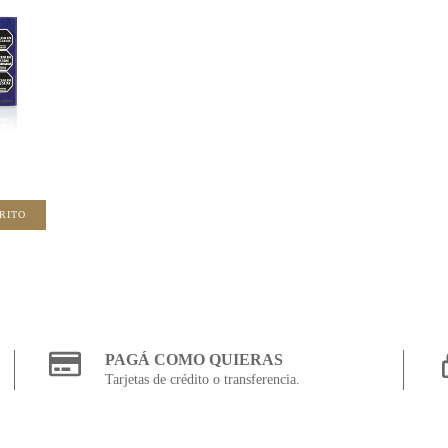
PAGÁ COMO QUIERAS
Tarjetas de crédito o transferencia.